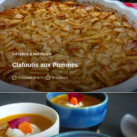
GÂTEAUX À PARTAGER
Clafoutis aux Pommes
0 COMMENTS
6 SHARES