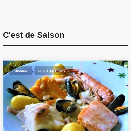
C'est de Saison
,
POISSONS
RECETTES FESTIVES