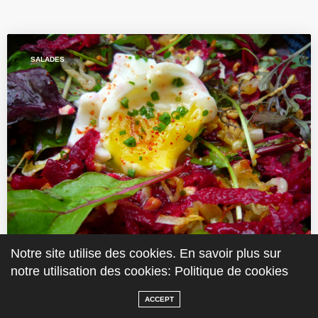
SALADES
Notre site utilise des cookies. En savoir plus sur
notre utilisation des cookies: Politique de cookies
Salade de Jeunes Pousses, Betterave Crue,
Oeuf Mollet
ACCEPT