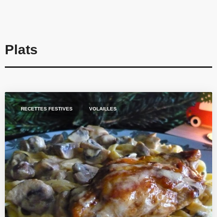
Plats
,
RECETTES FESTIVES
VOLAILLES