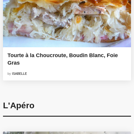
Tourte à la Choucroute, Boudin Blanc, Foie
Gras
by
ISABELLE
L'Apéro