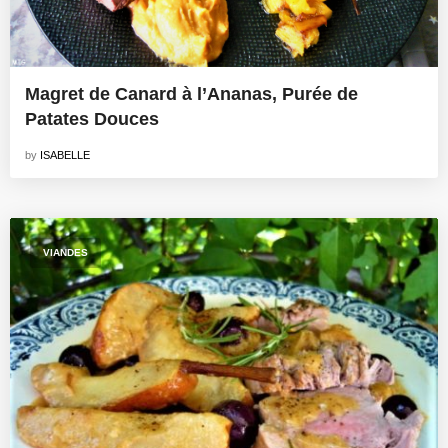
Magret de Canard à l’Ananas, Purée de
Patates Douces
by
ISABELLE
VIANDES